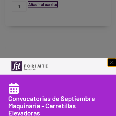
Añadir al carrito
Convocatorias de Septiembre
Maquinaria - Carretillas
Elevadoras