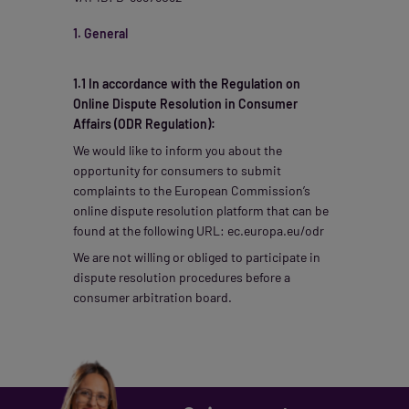
1. General
1.1 In accordance with the Regulation on
Online Dispute Resolution in Consumer
Affairs (ODR Regulation):
We would like to inform you about the
opportunity for consumers to submit
complaints to the European Commission’s
online dispute resolution platform that can be
found at the following URL: ec.europa.eu/odr
We are not willing or obliged to participate in
dispute resolution procedures before a
consumer arbitration board.